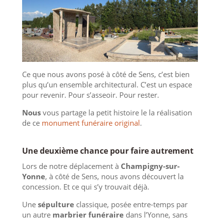
Ce que nous avons posé à côté de Sens, c’est bien
plus qu’un ensemble architectural. C’est un espace
pour revenir. Pour s’asseoir. Pour rester.
Nous
vous partage la petit histoire le la réalisation
de ce
monument funéraire original
.
Une deuxième chance pour faire autrement
Lors de notre déplacement à
Champigny-sur-
Yonne
, à côté de Sens, nous avons découvert la
concession. Et ce qui s’y trouvait déjà.
Une
sépulture
classique, posée entre-temps par
un autre
marbrier funéraire
dans l’Yonne, sans