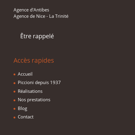
Agence d'Antibes
Agence de Nice - La Trinité
Être rappelé
Accès rapides
Accueil
Piccioni depuis 1937
Réalisations
Nos prestations
Blog
Contact