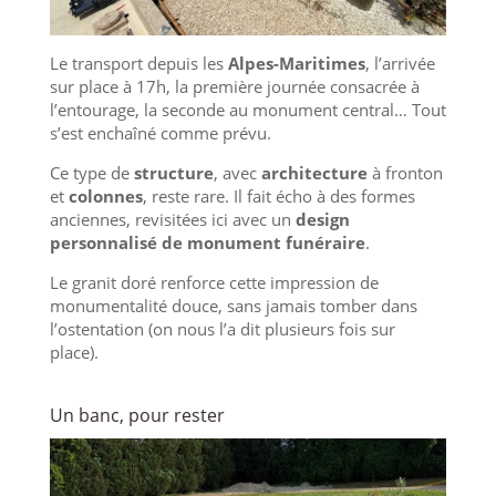
Le transport depuis les
Alpes-Maritimes
, l’arrivée
sur place à 17h, la première journée consacrée à
l’entourage, la seconde au monument central… Tout
s’est enchaîné comme prévu.
Ce type de
structure
, avec
architecture
à fronton
et
colonnes
, reste rare. Il fait écho à des formes
anciennes, revisitées ici avec un
design
personnalisé de monument funéraire
.
Le granit doré renforce cette impression de
monumentalité douce, sans jamais tomber dans
l’ostentation (on nous l’a dit plusieurs fois sur
place).
Un banc, pour rester