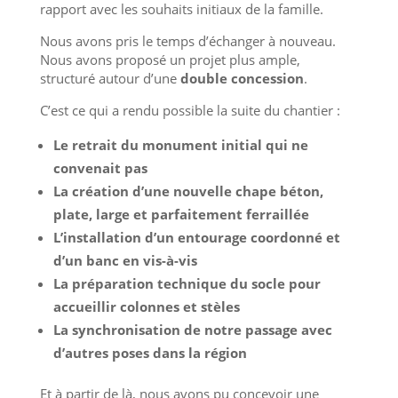
rapport avec les souhaits initiaux de la famille.
Nous avons pris le temps d’échanger à nouveau.
Nous avons proposé un projet plus ample,
structuré autour d’une
double concession
.
C’est ce qui a rendu possible la suite du chantier :
Le
retrait du monument initial
qui ne
convenait pas
La
création d’une nouvelle chape béton
,
plate, large et parfaitement ferraillée
L’installation d’un
entourage coordonné
et
d’un
banc en vis-à-vis
La préparation technique du socle pour
accueillir colonnes et stèles
La synchronisation de notre passage avec
d’autres poses dans la région
Et à partir de là, nous avons pu concevoir une