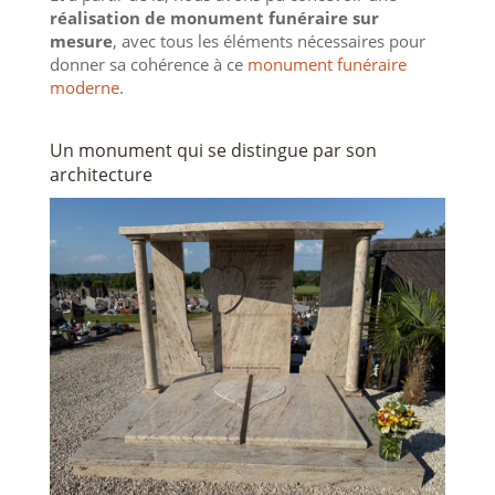
réalisation de monument funéraire sur
mesure
, avec tous les éléments nécessaires pour
donner sa cohérence à ce
monument funéraire
moderne
.
Un monument qui se distingue par son
architecture