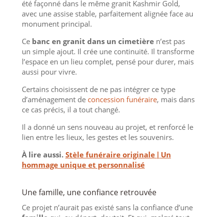
été façonné dans le même granit Kashmir Gold,
avec une assise stable, parfaitement alignée face au
monument principal.
Ce
banc en granit dans un cimetière
n’est pas
un simple ajout. Il crée une continuité. Il transforme
l’espace en un lieu complet, pensé pour durer, mais
aussi pour vivre.
Certains choisissent de ne pas intégrer ce type
d’aménagement de
concession funéraire
, mais dans
ce cas précis, il a tout changé.
Il a donné un sens nouveau au projet, et renforcé le
lien entre les lieux, les gestes et les souvenirs.
À lire aussi.
Stèle funéraire originale
|
Un
hommage unique et personnalisé
Une famille, une confiance retrouvée
Ce projet n’aurait pas existé sans la confiance d’une