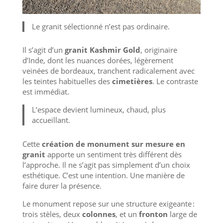
Le granit sélectionné n’est pas ordinaire.
Il s’agit d’un
granit Kashmir Gold
, originaire
d’Inde, dont les nuances dorées, légèrement
veinées de bordeaux, tranchent radicalement avec
les teintes habituelles des
cimetières
. Le contraste
est immédiat.
L’espace devient lumineux, chaud, plus
accueillant.
Cette
création de monument sur mesure en
granit
apporte un sentiment très différent dès
l’approche. Il ne s’agit pas simplement d’un choix
esthétique. C’est une intention. Une manière de
faire durer la présence.
Le monument repose sur une structure exigeante :
trois stèles, deux
colonnes
, et un
fronton
large de