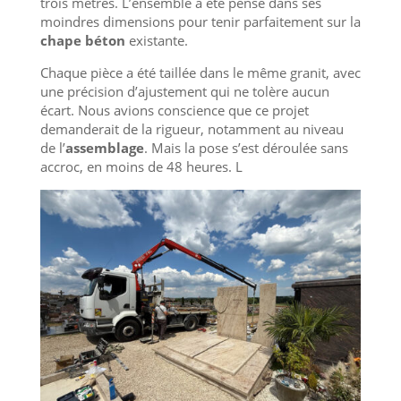
trois mètres. L’ensemble a été pensé dans ses
moindres dimensions pour tenir parfaitement sur la
chape béton
existante.
Chaque pièce a été taillée dans le même granit, avec
une précision d’ajustement qui ne tolère aucun
écart. Nous avions conscience que ce projet
demanderait de la rigueur, notamment au niveau
de l’
assemblage
. Mais la pose s’est déroulée sans
accroc, en moins de 48 heures. L