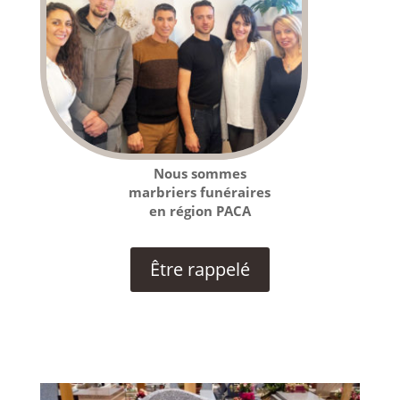
Nous sommes
marbriers funéraires
en région PACA
Être rappelé