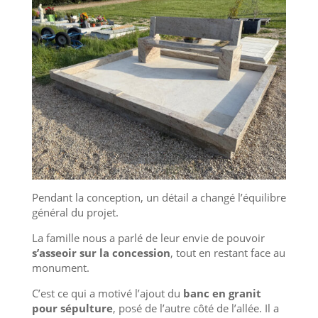
Pendant la conception, un détail a changé l’équilibre
général du projet.
La famille nous a parlé de leur envie de pouvoir
s’asseoir sur la concession
, tout en restant face au
monument.
C’est ce qui a motivé l’ajout du
banc en granit
pour sépulture
, posé de l’autre côté de l’allée. Il a