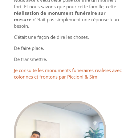
fort. Et nous savons que pour cette famille, cette
réalisation de monument funéraire sur
mesure
n’était pas simplement une réponse à un
besoin.
C’était une façon de dire les choses.
De faire place.
De transmettre.
Je consulte les monuments funéraires réalisés avec
colonnes et frontons par Piccioni & Simi