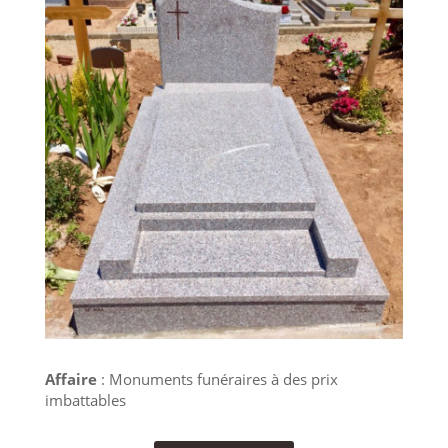
Affaire
: Monuments funéraires à des prix
imbattables