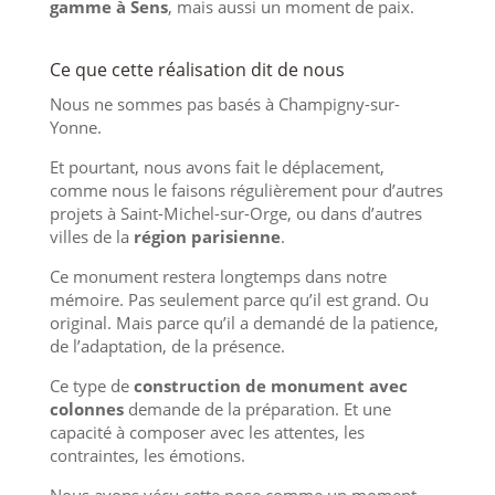
gamme à Sens
, mais aussi un moment de paix.
Ce que cette réalisation dit de nous
Nous ne sommes pas basés à Champigny-sur-
Yonne.
Et pourtant, nous avons fait le déplacement,
comme nous le faisons régulièrement pour d’autres
projets à Saint-Michel-sur-Orge, ou dans d’autres
villes de la
région parisienne
.
Ce monument restera longtemps dans notre
mémoire. Pas seulement parce qu’il est grand. Ou
original. Mais parce qu’il a demandé de la patience,
de l’adaptation, de la présence.
Ce type de
construction de monument avec
colonnes
demande de la préparation. Et une
capacité à composer avec les attentes, les
contraintes, les émotions.
Nous avons vécu cette pose comme un moment