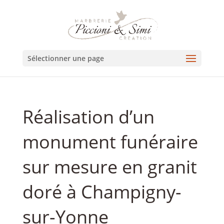
Sélectionner une page
Réalisation d’un
monument funéraire
sur mesure en granit
doré à Champigny-
sur-Yonne